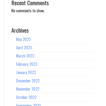
Recent Comments
No comments to show.
Archives
May 2023
April 2023
March 2023
February 2023
January 2023
December 2022
November 2022
October 2022
September 2022