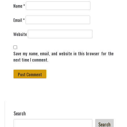
Name
*
Email
*
Website
Save my name, email, and website in this browser for the
next time I comment.
Search
Search