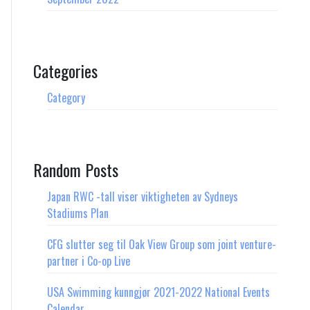
Categories
Category
Random Posts
Japan RWC -tall viser viktigheten av Sydneys
Stadiums Plan
CFG slutter seg til Oak View Group som joint venture-
partner i Co-op Live
USA Swimming kunngjør 2021-2022 National Events
Calendar