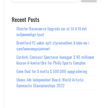
Recent Posts
Chester Racecourse Upgrade ser ut til å få det
miljøvennlige lyset
Brentford FC søker nytt styremedlem å lede vei i
samfunnsengasjement
Cordish, Comcast Spectacor kunngjør $ 80 millioner
klasse-A-kontortårn for Philly Sports Complex
Coen Oval for å motta $ 500.000 oppgradering
Ukens Job: Independent Board, World Artistic
Gymnastic Championships 2022